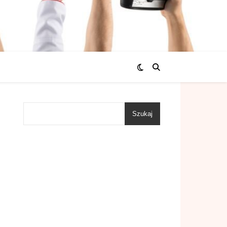
Szukaj