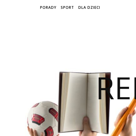
PORADY
SPORT
DLA DZIECI
RE